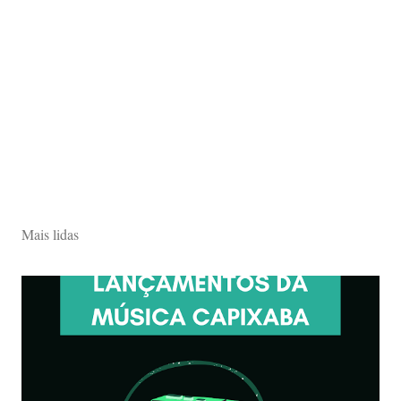
Mais lidas