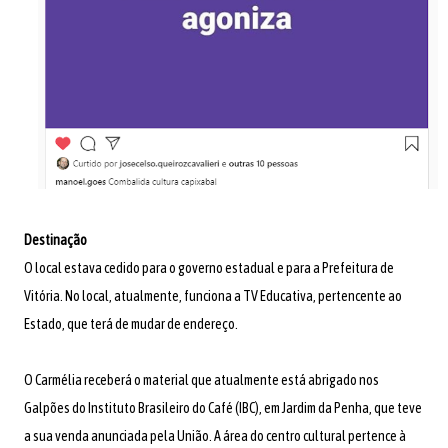
Destinação
O local estava cedido para o governo estadual e para a Prefeitura de
Vitória. No local, atualmente, funciona a TV Educativa, pertencente ao
Estado, que terá de mudar de endereço.
O Carmélia receberá o material que atualmente está abrigado nos
Galpões do
Instituto Brasileiro do Café (IBC)
, em Jardim da Penha, que teve
a sua venda anunciada pela União. A
área do centro cultural pertence à