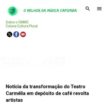
Pular para o conteúdo principal
Sobre o OMMC
Coluna Cultura Plural
Agenda Capixaba
Notícia da transformação do Teatro
Carmélia em depósito de café revolta
artistas