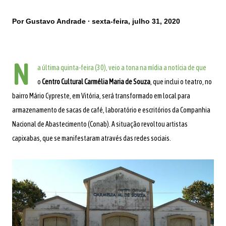
Por
Gustavo Andrade
sexta-feira, julho 31, 2020
N
a última quinta-feira (30), veio a tona na mídia a notícia de que
o
Centro Cultural Carmélia Maria de Souza
, que inclui o teatro, no
bairro Mário Cypreste, em Vitória, será transformado em local para
armazenamento de sacas de café, laboratório e escritórios da Companhia
Nacional de Abastecimento (Conab). A situação revoltou artistas
capixabas, que se manifestaram através das redes sociais.