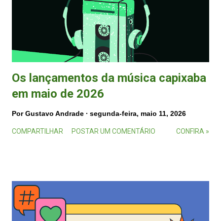
Os lançamentos da música capixaba
em maio de 2026
Por
Gustavo Andrade
segunda-feira, maio 11, 2026
COMPARTILHAR
POSTAR UM COMENTÁRIO
CONFIRA »