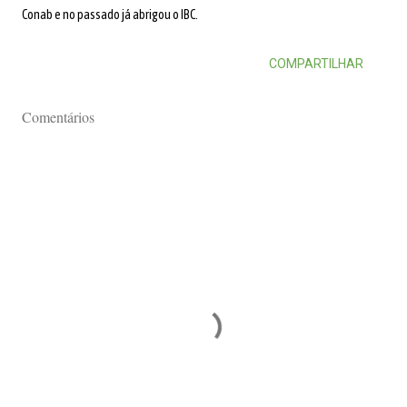
Conab e no passado já abrigou o IBC.
COMPARTILHAR
Comentários