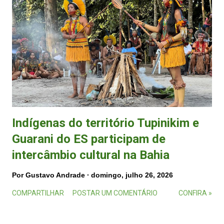
Indígenas do território Tupinikim e
Guarani do ES participam de
intercâmbio cultural na Bahia
Por
Gustavo Andrade
domingo, julho 26, 2026
COMPARTILHAR
POSTAR UM COMENTÁRIO
CONFIRA »