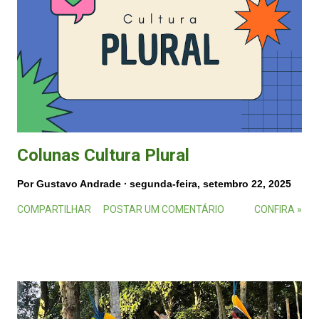
Colunas Cultura Plural
Por
Gustavo Andrade
segunda-feira, setembro 22, 2025
COMPARTILHAR
POSTAR UM COMENTÁRIO
CONFIRA »