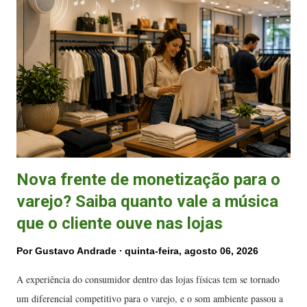
s
Nova frente de monetização para o
varejo? Saiba quanto vale a música
que o cliente ouve nas lojas
Por
Gustavo Andrade
quinta-feira, agosto 06, 2026
A experiência do consumidor dentro das lojas físicas tem se tornado
um diferencial competitivo para o varejo, e o som ambiente passou a