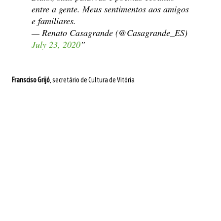
entre a gente. Meus sentimentos aos amigos
e familiares.
— Renato Casagrande (@Casagrande_ES)
July 23, 2020
Fransciso Grijó
, secretário de Cultura de Vitória