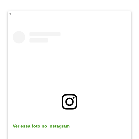
Ver essa foto no Instagram