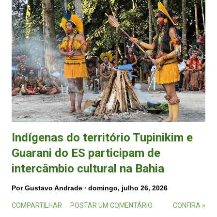
Indígenas do território Tupinikim e
Guarani do ES participam de
intercâmbio cultural na Bahia
Por
Gustavo Andrade
domingo, julho 26, 2026
COMPARTILHAR
POSTAR UM COMENTÁRIO
CONFIRA »