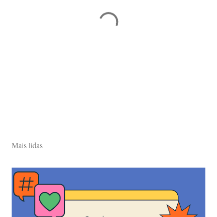
Mais lidas