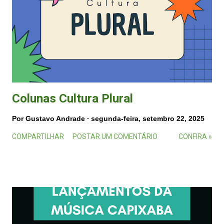
Colunas Cultura Plural
Por
Gustavo Andrade
segunda-feira, setembro 22, 2025
COMPARTILHAR
POSTAR UM COMENTÁRIO
CONFIRA »