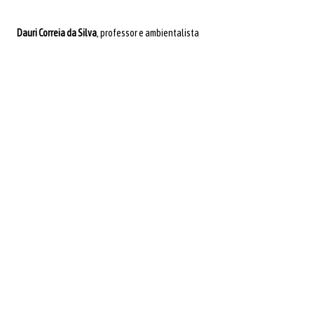
Dauri Correia da Silva
, professor e ambientalista