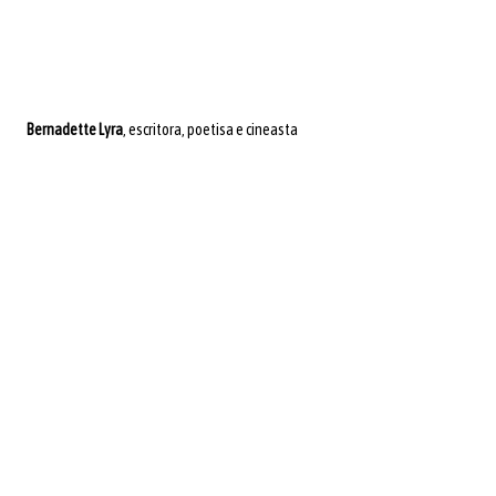
Bernadette Lyra
, escritora, poetisa e cineasta