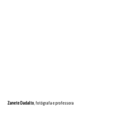
Zanete Dadalto
, fotógrafa e professora