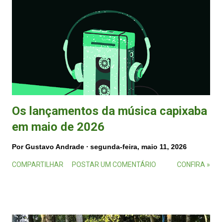
Os lançamentos da música capixaba
em maio de 2026
Por
Gustavo Andrade
segunda-feira, maio 11, 2026
COMPARTILHAR
POSTAR UM COMENTÁRIO
CONFIRA »