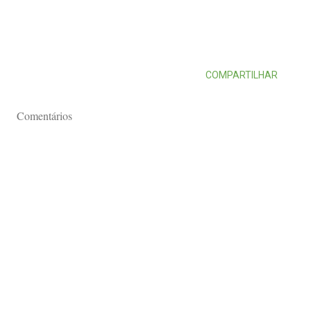
COMPARTILHAR
Comentários