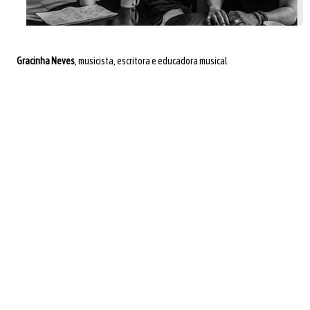
Gracinha Neves
, musicista, escritora e educadora musical