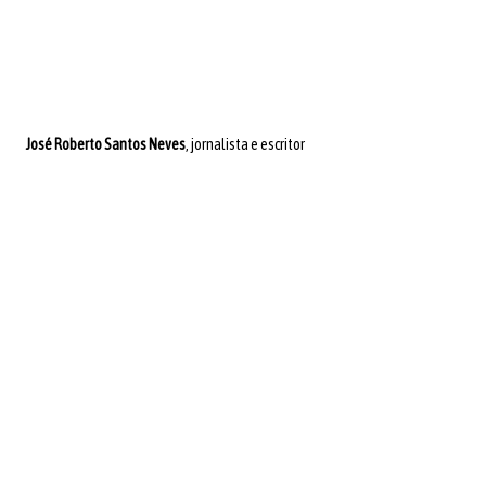
José Roberto Santos Neves
, jornalista e escritor