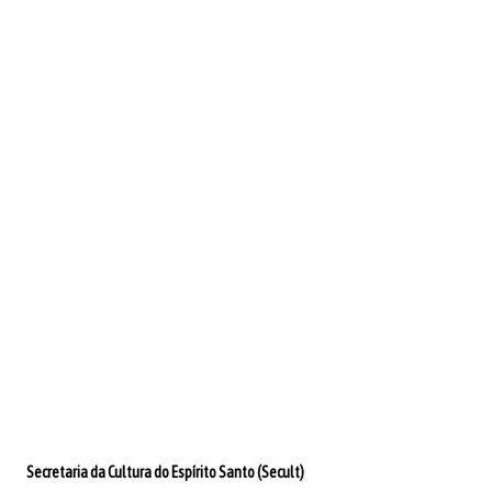
Secretaria da Cultura do Espírito Santo (Secult)