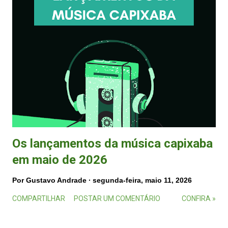
Os lançamentos da música capixaba
em maio de 2026
Por
Gustavo Andrade
segunda-feira, maio 11, 2026
COMPARTILHAR
POSTAR UM COMENTÁRIO
CONFIRA »