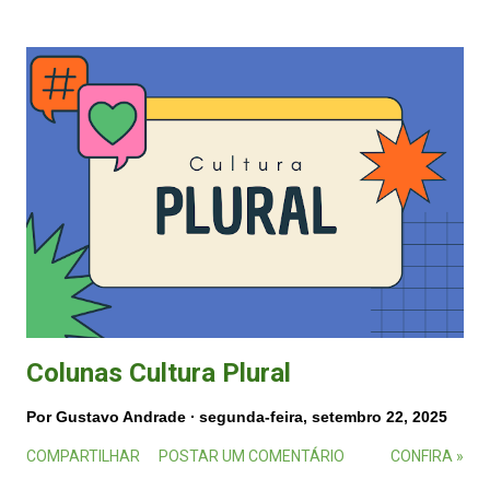
Colunas Cultura Plural
Por
Gustavo Andrade
segunda-feira, setembro 22, 2025
COMPARTILHAR
POSTAR UM COMENTÁRIO
CONFIRA »