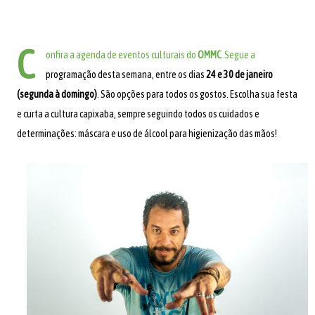
C
onfira a agenda de eventos culturais do
OMMC
. Segue a
programação desta semana, entre os dias
24 e 30 de janeiro
(segunda à domingo)
. São opções para todos os gostos. Escolha sua festa
e curta a cultura capixaba, sempre seguindo todos os cuidados e
determinações: máscara e uso de álcool para higienização das mãos!