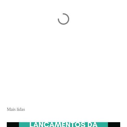
Mais lidas