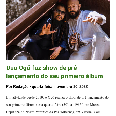
s
Duo Ogó faz show de pré-
lançamento do seu primeiro álbum
Por
Redação
quarta-feira, novembro 30, 2022
Em atividade desde 2019, o Ogó realiza o show de pré-lançamento do
seu primeiro álbum nesta quarta-feira (30), às 19h30, no Museu
Capixaba do Negro Verônica da Pas (Mucane), em Vitória. Com