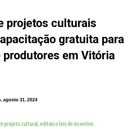
e projetos culturais
apacitação gratuita para
e produtores em Vitória
, agosto 31, 2024
projeto cultural, editais e leis de incentivo