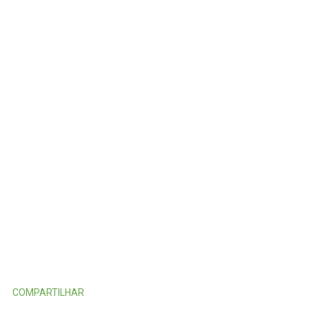
COMPARTILHAR