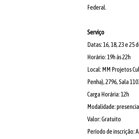
Federal.
Serviço
Datas: 16, 18, 23 e 25
Horário: 19h às 22h
Local: MM Projetos Cul
Penha), 2796, Sala 1103
Carga Horária: 12h
Modalidade: presencia
Valor: Gratuito
Período de inscrição: A