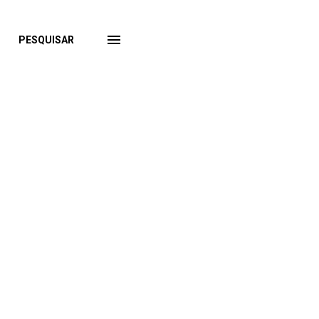
PESQUISAR