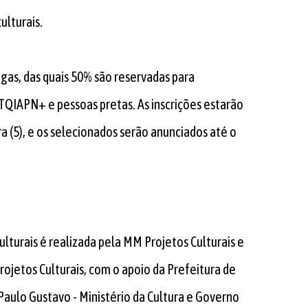
ulturais.
gas, das quais 50% são reservadas para
TQIAPN+ e pessoas pretas. As inscrições estarão
ra (5), e os selecionados serão anunciados até o
ulturais é realizada pela MM Projetos Culturais e
rojetos Culturais, com o apoio da Prefeitura de
 Paulo Gustavo - Ministério da Cultura e Governo