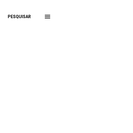
PESQUISAR