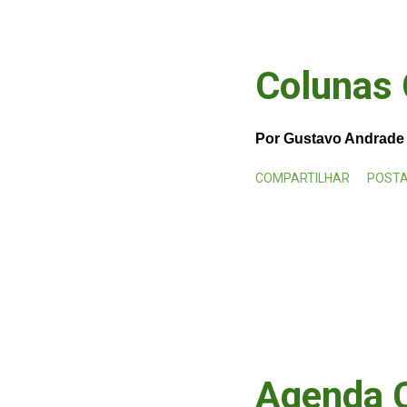
Colunas 
Por
Gustavo Andrade
COMPARTILHAR
POSTA
Agenda 