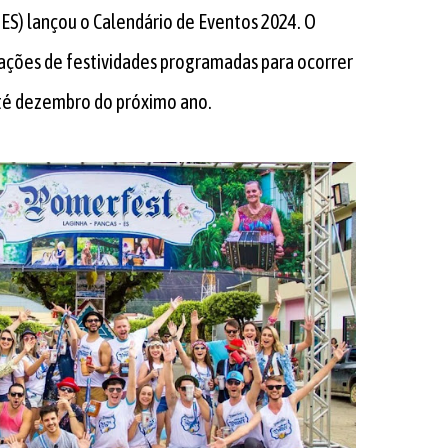
ES) lançou o Calendário de Eventos 2024. O
ações de festividades programadas para ocorrer
até dezembro do próximo ano.