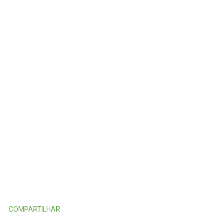
COMPARTILHAR