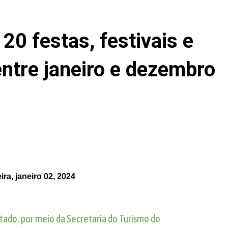
20 festas, festivais e
ntre janeiro e dezembro
eira, janeiro 02, 2024
tado, por meio da Secretaria do Turismo do