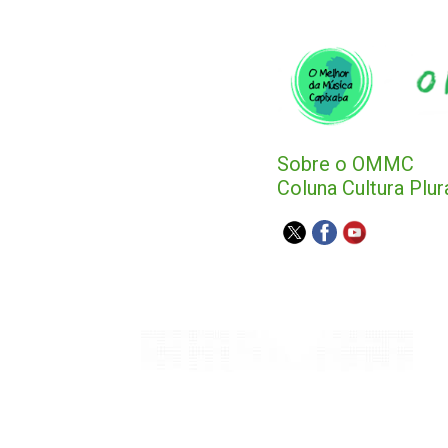
Sobre o OMMC
Coluna Cultura Plur
Agenda Capixaba