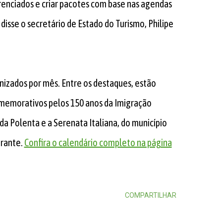
renciados e criar pacotes com base nas agendas
, disse o secretário de Estado do Turismo, Philipe
nizados por mês. Entre os destaques, estão
memorativos pelos 150 anos da Imigração
 da Polenta e a Serenata Italiana, do município
grante.
Confira o calendário completo na página
COMPARTILHAR