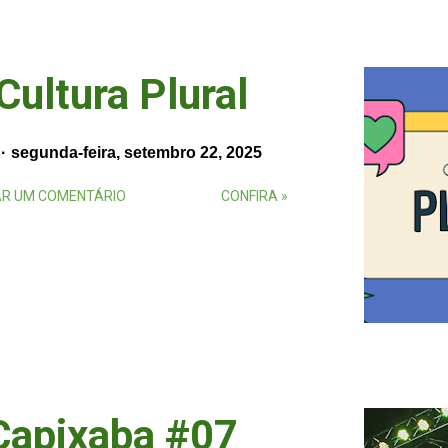
Cultura Plural
segunda-feira, setembro 22, 2025
R UM COMENTÁRIO
CONFIRA »
Capixaba #07