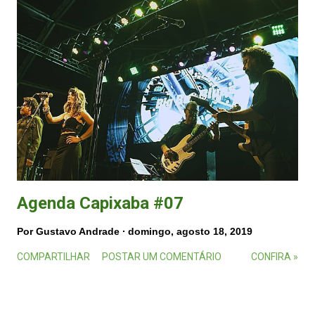
Agenda Capixaba #07
Por
Gustavo Andrade
domingo, agosto 18, 2019
COMPARTILHAR
POSTAR UM COMENTÁRIO
CONFIRA »