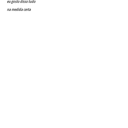
eu gosto disso tudo
na medida certa