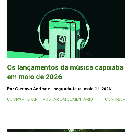
Os lançamentos da música capixaba
em maio de 2026
Por
Gustavo Andrade
segunda-feira, maio 11, 2026
COMPARTILHAR
POSTAR UM COMENTÁRIO
CONFIRA »