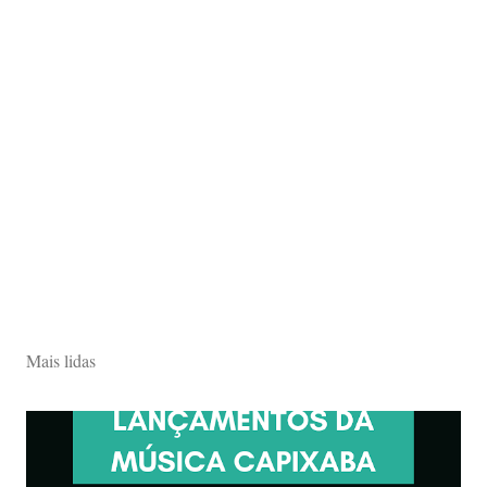
Mais lidas