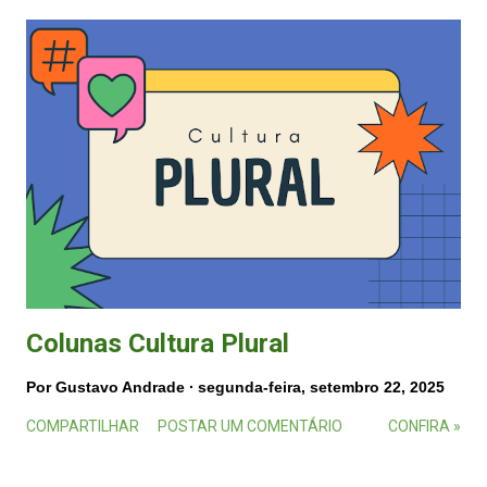
Colunas Cultura Plural
Por
Gustavo Andrade
segunda-feira, setembro 22, 2025
COMPARTILHAR
POSTAR UM COMENTÁRIO
CONFIRA »