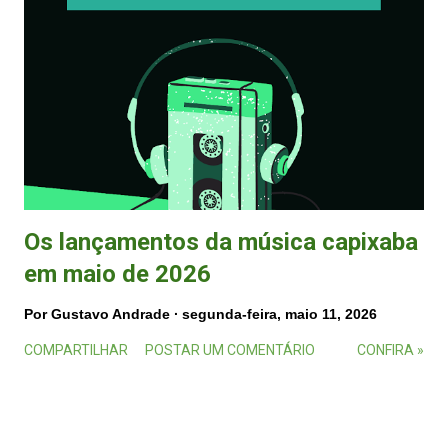
Os lançamentos da música capixaba
em maio de 2026
Por
Gustavo Andrade
segunda-feira, maio 11, 2026
COMPARTILHAR
POSTAR UM COMENTÁRIO
CONFIRA »