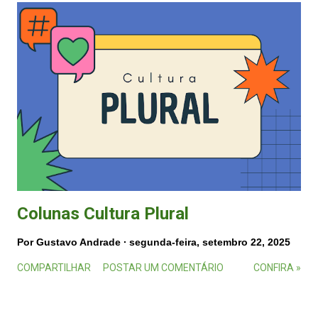
Colunas Cultura Plural
Por
Gustavo Andrade
segunda-feira, setembro 22, 2025
COMPARTILHAR
POSTAR UM COMENTÁRIO
CONFIRA »