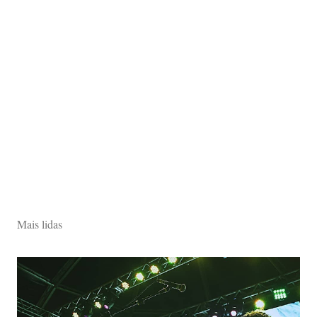
Mais lidas