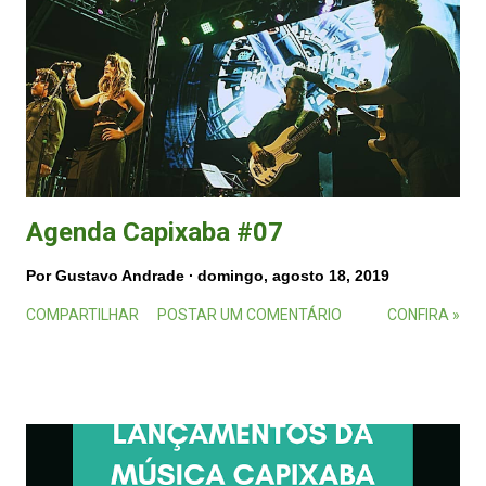
Agenda Capixaba #07
Por
Gustavo Andrade
domingo, agosto 18, 2019
COMPARTILHAR
POSTAR UM COMENTÁRIO
CONFIRA »