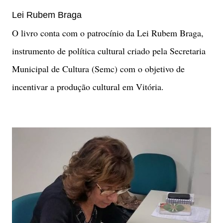
Lei Rubem Braga
O livro conta com o patrocínio da Lei Rubem Braga,
instrumento de política cultural criado pela Secretaria
Municipal de Cultura (Semc) com o objetivo de
incentivar a produção cultural em Vitória.