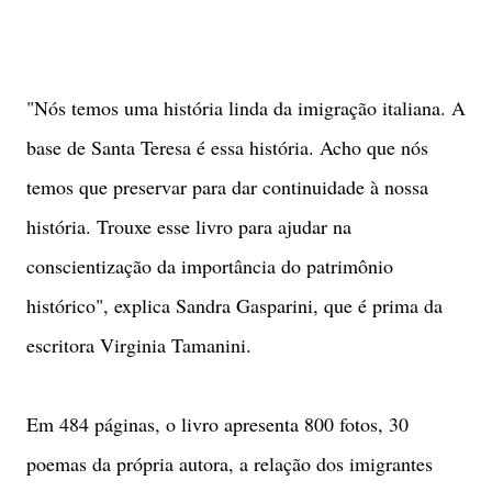
"Nós temos uma história linda da imigração italiana. A
base de Santa Teresa é essa história. Acho que nós
temos que preservar para dar continuidade à nossa
história. Trouxe esse livro para ajudar na
conscientização da importância do patrimônio
histórico", explica Sandra Gasparini, que é prima da
escritora Virginia Tamanini.
Em 484 páginas, o livro apresenta 800 fotos, 30
poemas da própria autora, a relação dos imigrantes