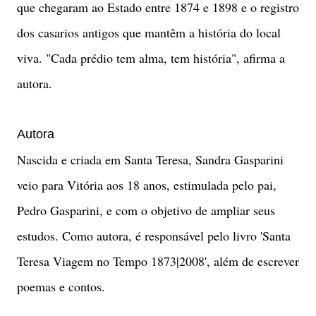
que chegaram ao Estado entre 1874 e 1898 e o registro
dos casarios antigos que mantêm a história do local
viva. "Cada prédio tem alma, tem história", afirma a
autora.
Autora
Nascida e criada em Santa Teresa, Sandra Gasparini
veio para Vitória aos 18 anos, estimulada pelo pai,
Pedro Gasparini, e com o objetivo de ampliar seus
estudos. Como autora, é responsável pelo livro 'Santa
Teresa Viagem no Tempo 1873|2008', além de escrever
poemas e contos.