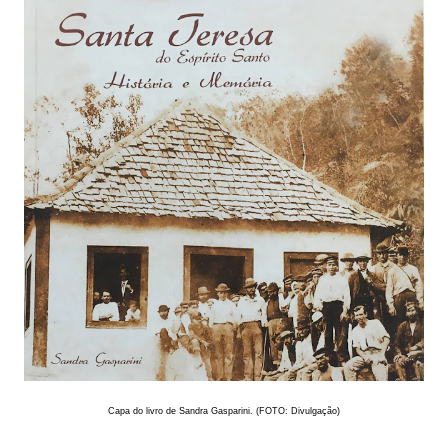
Capa do livro de Sandra Gasparini. (FOTO: Divulgação)