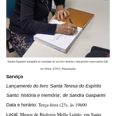
Sandra Gasparini autografa um exemplar do seu livro durante o lançamento nesta quinta (18),
em Vitória. (FOTO: Reprodução)
Serviço
Lançamento do livro 'Santa Teresa do Espírito
Santo: história e memória', de Sandra Gasparini
Terça-feira (23), às 19h00
Data e horário:
Museu de Biologia Mello Leitão, em Santa
Local: