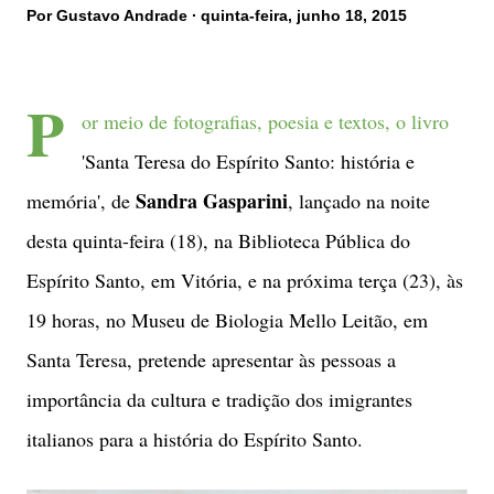
Por
Gustavo Andrade
quinta-feira, junho 18, 2015
P
or meio de fotografias, poesia e textos, o livro
'Santa Teresa do Espírito Santo: história e
Sandra Gasparini
memória', de
, lançado na noite
desta quinta-feira (18), na Biblioteca Pública do
Espírito Santo, em Vitória, e na próxima terça (23), às
19 horas, no Museu de Biologia Mello Leitão, em
Santa Teresa, pretende apresentar às pessoas a
importância da cultura e tradição dos imigrantes
italianos para a história do Espírito Santo.