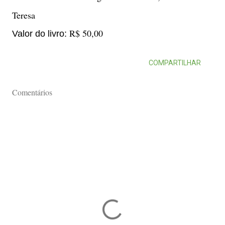
Teresa
R$ 50,00
Valor do livro:
COMPARTILHAR
Comentários