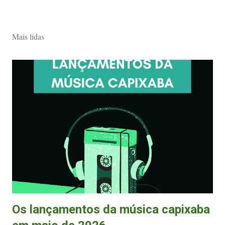
Mais lidas
Os lançamentos da música capixaba