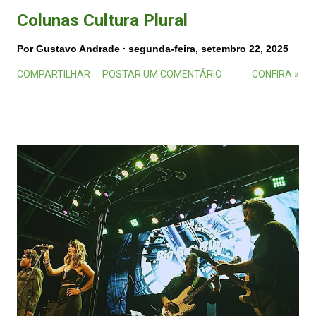
Colunas Cultura Plural
Por
Gustavo Andrade
segunda-feira, setembro 22, 2025
COMPARTILHAR
POSTAR UM COMENTÁRIO
CONFIRA »