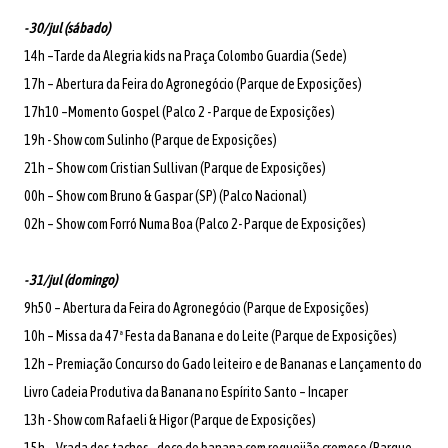
- 30/jul (sábado)
14h –Tarde da Alegria kids na Praça Colombo Guardia (Sede)
17h – Abertura da Feira do Agronegócio (Parque de Exposições)
17h10 –Momento Gospel (Palco 2 - Parque de Exposições)
19h - Show com Sulinho (Parque de Exposições)
21h – Show com Cristian Sullivan (Parque de Exposições)
00h – Show com Bruno & Gaspar (SP) (Palco Nacional)
02h – Show com Forró Numa Boa (Palco 2- Parque de Exposições)
- 31/jul (domingo)
9h50 – Abertura da Feira do Agronegócio (Parque de Exposições)
10h – Missa da 47ª Festa da Banana e do Leite (Parque de Exposições)
12h – Premiação Concurso do Gado leiteiro e de Bananas e Lançamento do
Livro Cadeia Produtiva da Banana no Espírito Santo – Incaper
13h - Show com Rafaeli & Higor (Parque de Exposições)