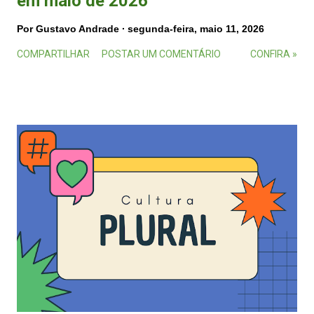
em maio de 2026
Por
Gustavo Andrade
segunda-feira, maio 11, 2026
COMPARTILHAR
POSTAR UM COMENTÁRIO
CONFIRA »