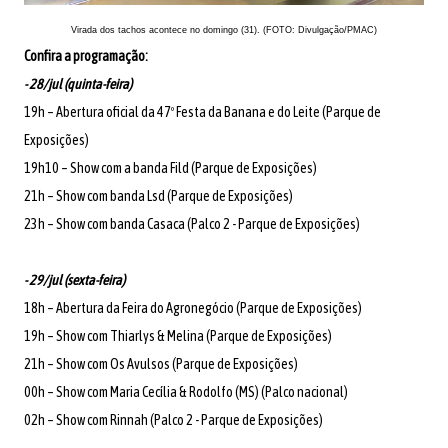
Virada dos tachos acontece no domingo (31). (FOTO: Divulgação/PMAC)
Confira a programação:
- 28/jul (quinta-feira)
19h – Abertura oficial da 47º Festa da Banana e do Leite (Parque de
Exposições)
19h10 – Show com a banda Fild (Parque de Exposições)
21h – Show com banda Lsd (Parque de Exposições)
23h – Show com banda Casaca (Palco 2 - Parque de Exposições)
- 29/jul (sexta-feira)
18h – Abertura da Feira do Agronegócio (Parque de Exposições)
19h – Show com Thiarlys & Melina (Parque de Exposições)
21h – Show com Os Avulsos (Parque de Exposições)
00h – Show com Maria Cecília & Rodolfo (MS) (Palco nacional)
02h – Show com Rinnah (Palco 2 - Parque de Exposições)