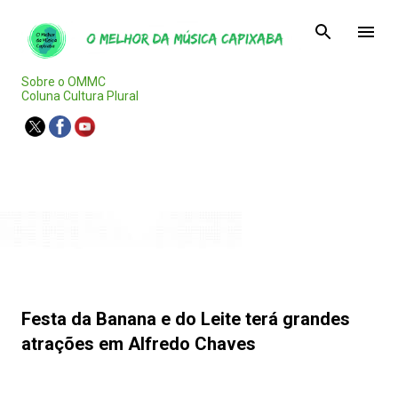
Pular para o conteúdo principal
Sobre o OMMC
Coluna Cultura Plural
Agenda Capixaba
Festa da Banana e do Leite terá grandes
atrações em Alfredo Chaves