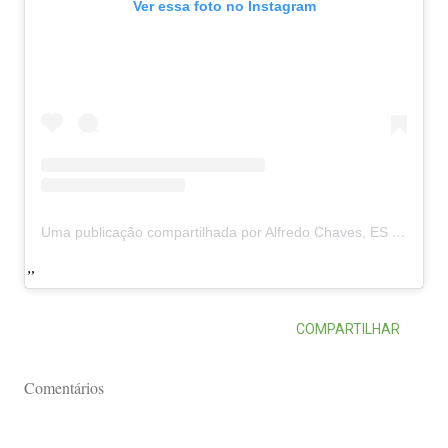
Ver essa foto no Instagram
Uma publicação compartilhada por Alfredo Chaves, ES (@alfredochaves_es)
COMPARTILHAR
Comentários