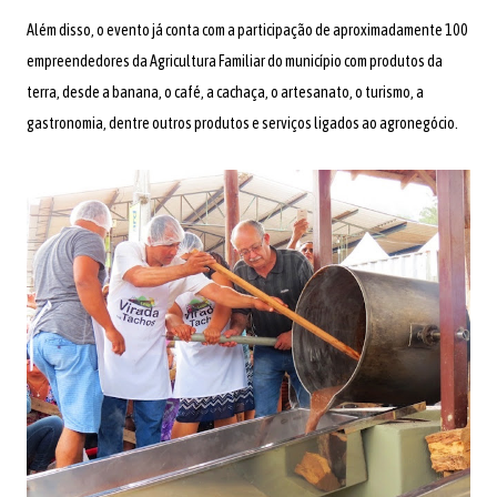
Além disso, o evento já conta com a participação de aproximadamente 100
empreendedores da Agricultura Familiar do município com produtos da
terra, desde a banana, o café, a cachaça, o artesanato, o turismo, a
gastronomia, dentre outros produtos e serviços ligados ao agronegócio.