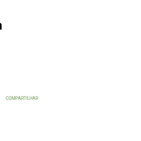
a
COMPARTILHAR