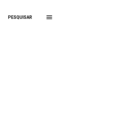
PESQUISAR