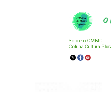
Sobre o OMMC
Coluna Cultura Plur
Agenda Capixaba