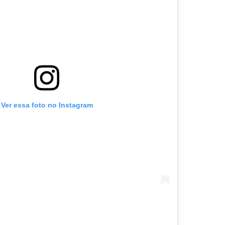
Ver essa foto no Instagram