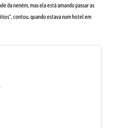
de da neném, mas ela está amando passar as
titios", contou, quando estava num hotel em